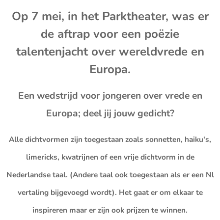
Op 7 mei, in het Parktheater, was er
de aftrap voor een poëzie
talentenjacht over wereldvrede en
Europa.
Een wedstrijd voor jongeren over vrede en
Europa; deel jij jouw gedicht?
Alle dichtvormen zijn toegestaan zoals sonnetten, haiku's,
limericks, kwatrijnen of een vrije dichtvorm in de
Nederlandse taal. (Andere taal ook toegestaan als er een Nl
vertaling bijgevoegd wordt). Het gaat er om elkaar te
inspireren maar er zijn ook prijzen te winnen.