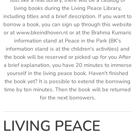
Just like a real library, there will be a catalog of
living books during the Living Peace Library,
including titles and a brief description. If you want to
borrow a book, you can sign up through this website
or at www.bkeindhoven.nl or at the Brahma Kumaris
information stand at Peace in the Park (BK's
information stand is at the children's activities) and
the book will be reserved or picked up for you After
a brief explanation, you have 20 minutes to immerse
yourself in the living peace book. Haven't finished
the book yet? It is possible to extend the borrowing
time by ten minutes. Then the book will be returned
for the next borrowers.
LIVING PEACE