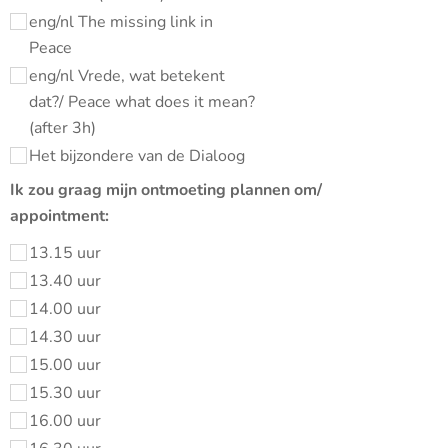
eng/nl The missing link in
Peace
eng/nl Vrede, wat betekent
dat?/ Peace what does it mean?
(after 3h)
Het bijzondere van de Dialoog
Ik zou graag mijn ontmoeting plannen om/
appointment:
13.15 uur
13.40 uur
14.00 uur
14.30 uur
15.00 uur
15.30 uur
16.00 uur