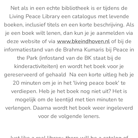
Net als in een echte bibliotheek is er tijdens de
Living Peace Library een catalogus met levende
boeken, inclusief titels en een korte beschrijving. Als
je een boek wilt lenen, dan kun je je aanmelden via
deze website of via
www.bkeindhoven.nl
of bij de
informatiestand van de Brahma Kumaris bij Peace in
the Park (infostand van de BK staat bij de
kinderactiviteiten) en wordt het boek voor je
gereserveerd of gehaald Na een korte uitleg heb je
20 minuten om je in het 'living peace boek' te
verdiepen. Heb je het boek nog niet uit? Het is
mogelijk om de leentijd met tien minuten te
verlengen. Daarna wordt het boek weer ingeleverd
voor de volgende leners.