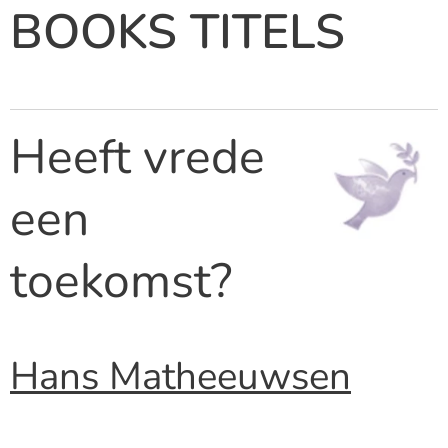
BOOKS TITELS
Heeft vrede
een
toekomst?
Hans Matheeuwsen