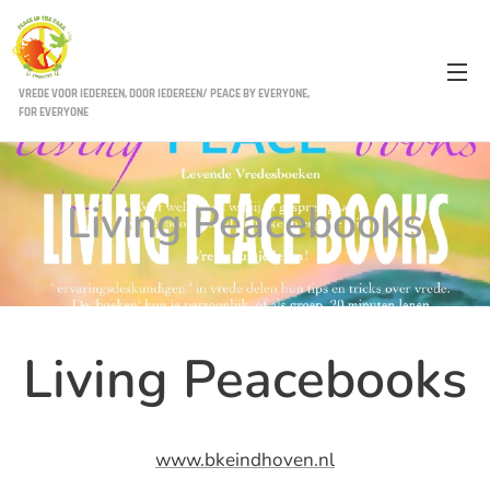
VREDE VOOR IEDEREEN, DOOR IEDEREEN/ PEACE BY EVERYONE,
FOR EVERYONE
Living Peacebooks
Living Peacebooks
www.bkeindhoven.nl