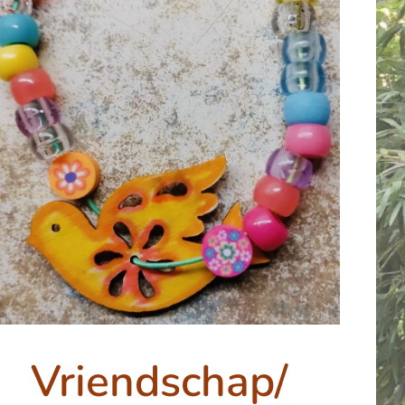
Vriendschap/