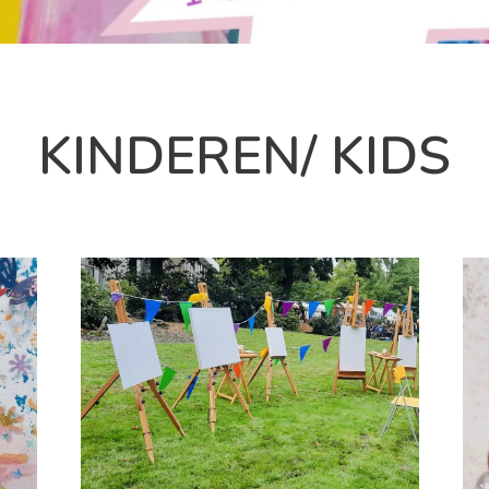
KINDEREN/ KIDS