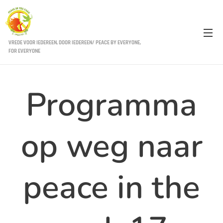
VREDE VOOR IEDEREEN, DOOR IEDEREEN/ PEACE BY EVERYONE,
FOR EVERYONE
Programma
op weg naar
peace in the